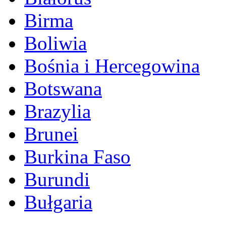
Birma
Boliwia
Bośnia i Hercegowina
Botswana
Brazylia
Brunei
Burkina Faso
Burundi
Bułgaria