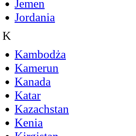
Jemen
Jordania
K
Kambodża
Kamerun
Kanada
Katar
Kazachstan
Kenia