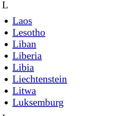
L
Laos
Lesotho
Liban
Liberia
Libia
Liechtenstein
Litwa
Luksemburg