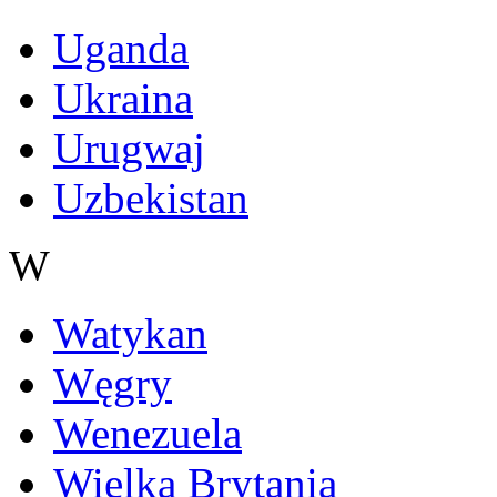
Uganda
Ukraina
Urugwaj
Uzbekistan
W
Watykan
Węgry
Wenezuela
Wielka Brytania